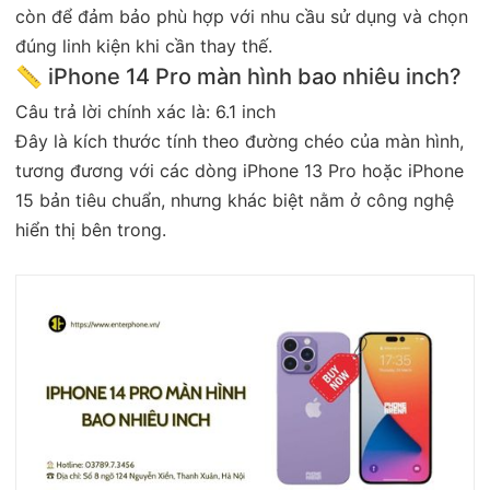
còn để đảm bảo phù hợp với nhu cầu sử dụng và chọn
đúng linh kiện khi cần thay thế.
📏 iPhone 14 Pro màn hình bao nhiêu inch?
Câu trả lời chính xác là: 6.1 inch
Đây là kích thước tính theo đường chéo của màn hình,
tương đương với các dòng iPhone 13 Pro hoặc iPhone
15 bản tiêu chuẩn, nhưng khác biệt nằm ở công nghệ
hiển thị bên trong.