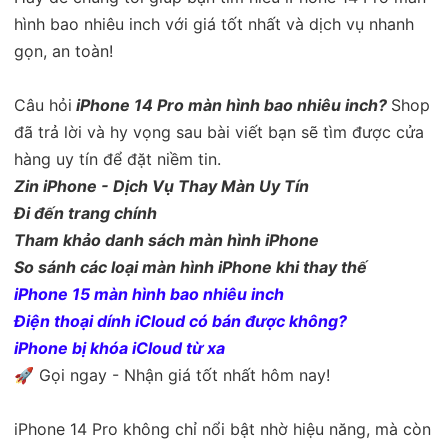
hình bao nhiêu inch với giá tốt nhất và dịch vụ nhanh
gọn, an toàn!
Câu hỏi
iPhone 14 Pro màn hình bao nhiêu inch
?
Shop
đã trả lời và hy vọng sau bài viết bạn sẽ tìm được cửa
hàng uy tín để đặt niềm tin.
Zin iPhone - Dịch Vụ Thay Màn Uy Tín
Đi đến trang chính
Tham khảo danh sách màn hình iPhone
So sánh các loại màn hình iPhone khi thay thế
iPhone 15 màn hình bao nhiêu inch
Điện thoại dính iCloud có bán được không?
iPhone bị khóa iCloud từ xa
🚀 Gọi ngay - Nhận giá tốt nhất hôm nay!
iPhone 14 Pro không chỉ nổi bật nhờ hiệu năng, mà còn