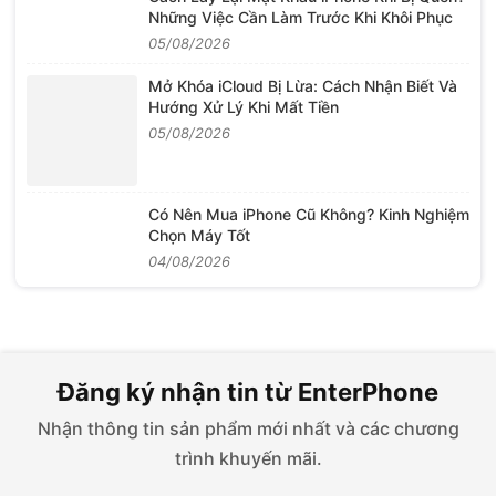
Những Việc Cần Làm Trước Khi Khôi Phục
05/08/2026
Mở Khóa iCloud Bị Lừa: Cách Nhận Biết Và
Hướng Xử Lý Khi Mất Tiền
05/08/2026
Có Nên Mua iPhone Cũ Không? Kinh Nghiệm
Chọn Máy Tốt
04/08/2026
Đăng ký nhận tin từ EnterPhone
Nhận thông tin sản phẩm mới nhất và các chương
trình khuyến mãi.