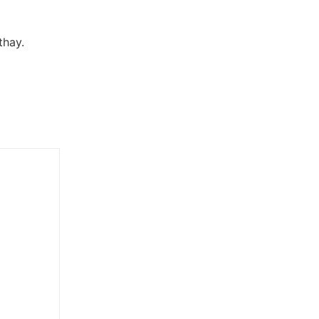
thay.