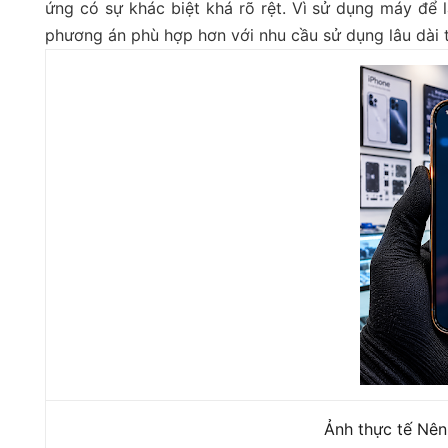
ứng có sự khác biệt khá rõ rệt. Vì sử dụng máy để
phương án phù hợp hơn với nhu cầu sử dụng lâu dài t
Ảnh thực tế Nên