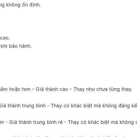
ng không ổn định.
 cao.
khi bảo hành.
 hoặc hơn - Giá thành cao - Thay như chưa từng thay.
á thành trung bình - Thay có khác biệt mà không đáng kể
 - Giá thành trung bình rẻ - Thay có khác biệt mà không 