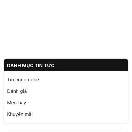
DANH MỤC TIN TỨC
Tin công nghệ
Đánh giá
Mẹo hay
Khuyến mãi