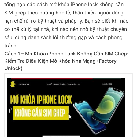
tổng hợp các cách mở khóa iPhone lock không cần
SIM ghép theo hướng hợp lệ, thân thiện người dùng,
hạn chế rủi ro kỹ thuật và pháp lý. Bạn sẽ biết khi nào
có thể xử lý tại nhà, khi nào nên nhờ kỹ thuật chuyên
sâu, cùng danh sách lỗi thường gặp và cách phòng
tránh.
Cách 1 – Mở Khóa iPhone Lock Không Cần SIM Ghép:
Kiểm Tra Điều Kiện Mở Khóa Nhà Mạng (Factory
Unlock)