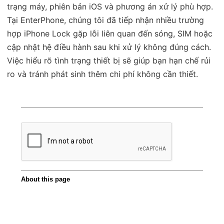
trạng máy, phiên bản iOS và phương án xử lý phù hợp.
Tại EnterPhone, chúng tôi đã tiếp nhận nhiều trường
hợp iPhone Lock gặp lỗi liên quan đến sóng, SIM hoặc
cập nhật hệ điều hành sau khi xử lý không đúng cách.
Việc hiểu rõ tình trạng thiết bị sẽ giúp bạn hạn chế rủi
ro và tránh phát sinh thêm chi phí không cần thiết.