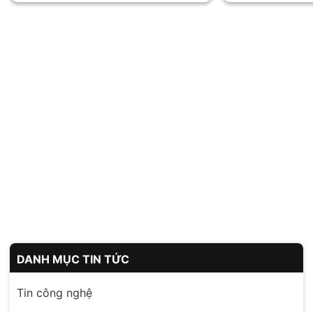
DANH MỤC TIN TỨC
Tin công nghệ