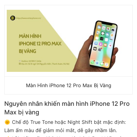
Màn Hình iPhone 12 Pro Max Bị Vàng
Nguyên nhân khiến màn hình iPhone 12 Pro
Max bị vàng
🌞 Chế độ True Tone hoặc Night Shift bật mặc định:
Làm ấm màu để giảm mỏi mắt, dễ gây nhầm lẫn.