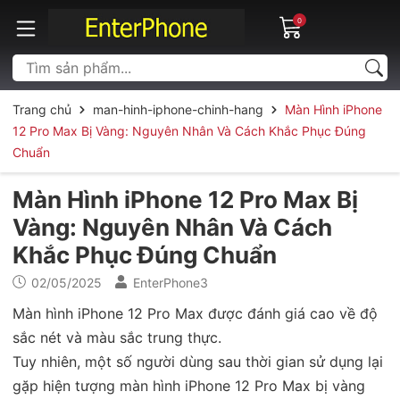
0
Trang chủ
man-hinh-iphone-chinh-hang
Màn Hình iPhone
12 Pro Max Bị Vàng: Nguyên Nhân Và Cách Khắc Phục Đúng
Chuẩn
Màn Hình iPhone 12 Pro Max Bị
Vàng: Nguyên Nhân Và Cách
Khắc Phục Đúng Chuẩn
02/05/2025
EnterPhone3
Màn hình iPhone 12 Pro Max được đánh giá cao về độ
sắc nét và màu sắc trung thực.
Tuy nhiên, một số người dùng sau thời gian sử dụng lại
gặp hiện tượng màn hình iPhone 12 Pro Max bị vàng