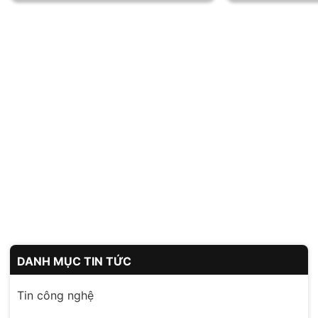
DANH MỤC TIN TỨC
Tin công nghệ