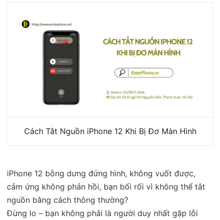
Cách Tắt Nguồn iPhone 12 Khi Bị Đơ Màn Hình
iPhone 12 bỗng dưng đứng hình, không vuốt được,
cảm ứng không phản hồi, bạn bối rối vì không thể tắt
nguồn bằng cách thông thường?
Đừng lo – bạn không phải là người duy nhất gặp lỗi