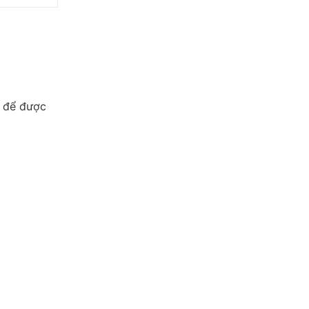
e để được