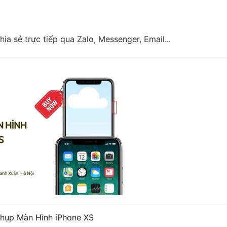
hia sẻ trực tiếp qua Zalo, Messenger, Email...
hụp Màn Hình iPhone XS