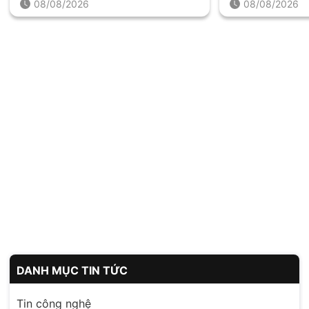
08/08/2026
08/08/2026
DANH MỤC TIN TỨC
Tin công nghệ