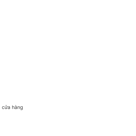
c cửa hàng