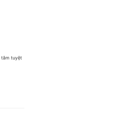
 tâm tuyệt