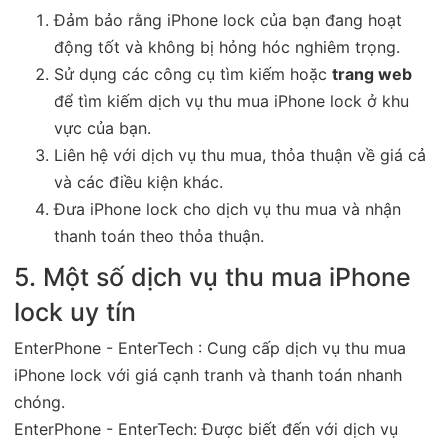
Đảm bảo rằng iPhone lock của bạn đang hoạt
động tốt và không bị hỏng hóc nghiêm trọng.
Sử dụng các công cụ tìm kiếm hoặc
trang web
để tìm kiếm dịch vụ thu mua iPhone lock ở khu
vực của bạn.
Liên hệ với dịch vụ thu mua, thỏa thuận về giá cả
và các điều kiện khác.
Đưa iPhone lock cho dịch vụ thu mua và nhận
thanh toán theo thỏa thuận.
5. Một số dịch vụ thu mua iPhone
lock uy tín
EnterPhone - EnterTech : Cung cấp dịch vụ thu mua
iPhone lock với giá cạnh tranh và thanh toán nhanh
chóng.
EnterPhone - EnterTech: Được biết đến với dịch vụ