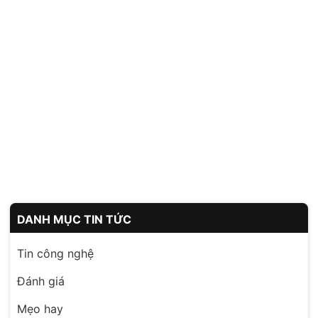
DANH MỤC TIN TỨC
Tin công nghệ
Đánh giá
Mẹo hay