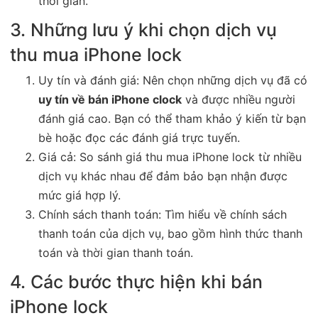
thời gian.
3. Những lưu ý khi chọn dịch vụ
thu mua iPhone lock
Uy tín và đánh giá: Nên chọn những dịch vụ đã có
uy tín về bán iPhone clock
và được nhiều người
đánh giá cao. Bạn có thể tham khảo ý kiến từ bạn
bè hoặc đọc các đánh giá trực tuyến.
Giá cả: So sánh giá thu mua iPhone lock từ nhiều
dịch vụ khác nhau để đảm bảo bạn nhận được
mức giá hợp lý.
Chính sách thanh toán: Tìm hiểu về chính sách
thanh toán của dịch vụ, bao gồm hình thức thanh
toán và thời gian thanh toán.
4. Các bước thực hiện khi bán
iPhone lock