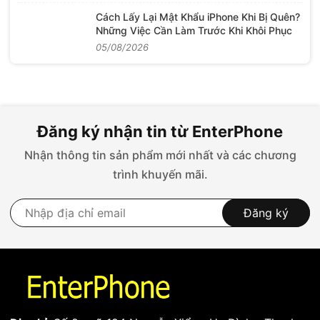
Cách Lấy Lại Mật Khẩu iPhone Khi Bị Quên?
Những Việc Cần Làm Trước Khi Khôi Phục
05/08/2026
Đăng ký nhận tin từ EnterPhone
Nhận thông tin sản phẩm mới nhất và các chương
trình khuyến mãi.
Đăng ký