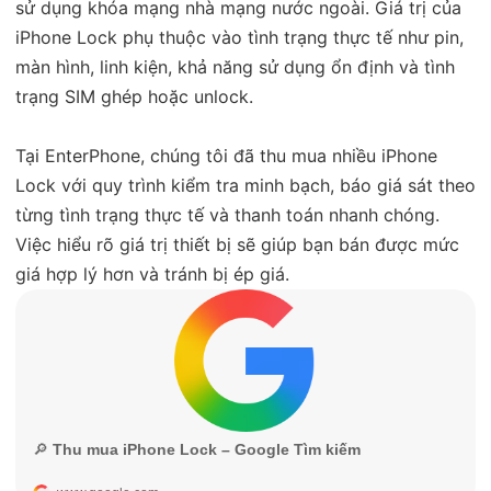
sử dụng khóa mạng nhà mạng nước ngoài. Giá trị của
iPhone Lock phụ thuộc vào tình trạng thực tế như pin,
màn hình, linh kiện, khả năng sử dụng ổn định và tình
trạng SIM ghép hoặc unlock.
Tại EnterPhone, chúng tôi đã thu mua nhiều iPhone
Lock với quy trình kiểm tra minh bạch, báo giá sát theo
từng tình trạng thực tế và thanh toán nhanh chóng.
Việc hiểu rõ giá trị thiết bị sẽ giúp bạn bán được mức
giá hợp lý hơn và tránh bị ép giá.