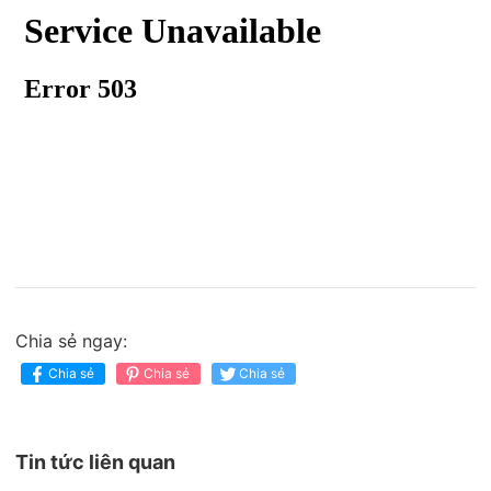
Chia sẻ ngay:
Chia sẻ
Chia sẻ
Chia sẻ
Tin tức liên quan