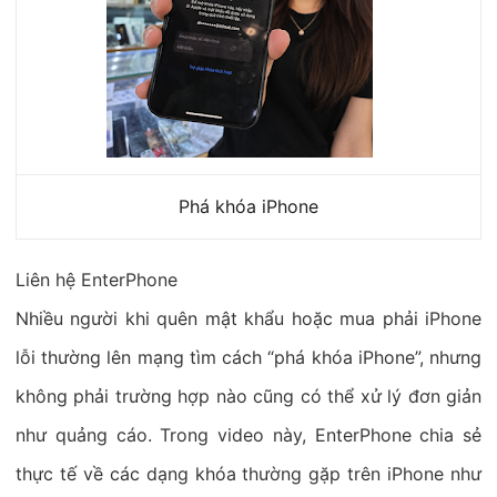
Phá khóa iPhone
Liên hệ EnterPhone
Nhiều người khi quên mật khẩu hoặc mua phải iPhone
lỗi thường lên mạng tìm cách “phá khóa iPhone”, nhưng
không phải trường hợp nào cũng có thể xử lý đơn giản
như quảng cáo. Trong video này, EnterPhone chia sẻ
thực tế về các dạng khóa thường gặp trên iPhone như