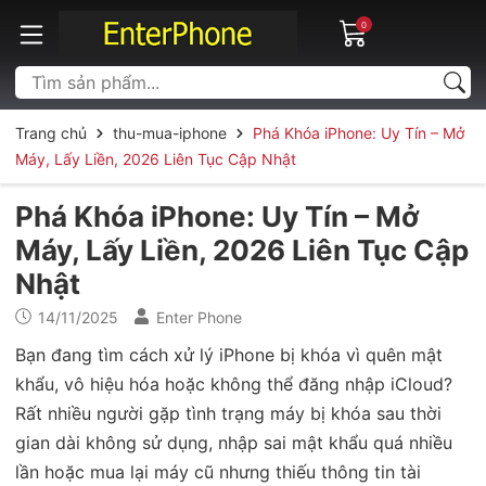
0
Trang chủ
thu-mua-iphone
Phá Khóa iPhone: Uy Tín – Mở
Máy, Lấy Liền, 2026 Liên Tục Cập Nhật
Phá Khóa iPhone: Uy Tín – Mở
Máy, Lấy Liền, 2026 Liên Tục Cập
Nhật
14/11/2025
Enter Phone
Bạn đang tìm cách xử lý iPhone bị khóa vì quên mật
khẩu, vô hiệu hóa hoặc không thể đăng nhập iCloud?
Rất nhiều người gặp tình trạng máy bị khóa sau thời
gian dài không sử dụng, nhập sai mật khẩu quá nhiều
lần hoặc mua lại máy cũ nhưng thiếu thông tin tài