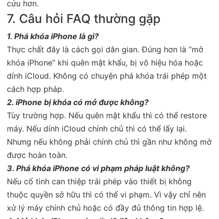
cứu hơn.
7. Câu hỏi FAQ thường gặp
1. Phá khóa iPhone là gì?
Thực chất đây là cách gọi dân gian. Đúng hơn là “mở
khóa iPhone” khi quên mật khẩu, bị vô hiệu hóa hoặc
dính iCloud. Không có chuyện phá khóa trái phép một
cách hợp pháp.
2. iPhone bị khóa có mở được không?
Tùy trường hợp. Nếu quên mật khẩu thì có thể restore
máy. Nếu dính iCloud chính chủ thì có thể lấy lại.
Nhưng nếu không phải chính chủ thì gần như không mở
được hoàn toàn.
3. Phá khóa iPhone có vi phạm pháp luật không?
Nếu cố tình can thiệp trái phép vào thiết bị không
thuộc quyền sở hữu thì có thể vi phạm. Vì vậy chỉ nên
xử lý máy chính chủ hoặc có đầy đủ thông tin hợp lệ.