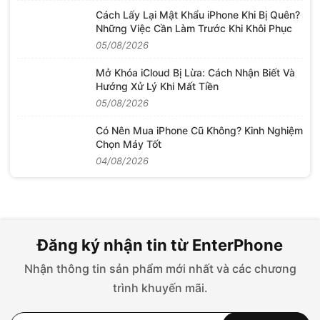
Cách Lấy Lại Mật Khẩu iPhone Khi Bị Quên?
Những Việc Cần Làm Trước Khi Khôi Phục
05/08/2026
Mở Khóa iCloud Bị Lừa: Cách Nhận Biết Và
Hướng Xử Lý Khi Mất Tiền
05/08/2026
Có Nên Mua iPhone Cũ Không? Kinh Nghiệm
Chọn Máy Tốt
04/08/2026
Đăng ký nhận tin từ EnterPhone
Nhận thông tin sản phẩm mới nhất và các chương
trình khuyến mãi.