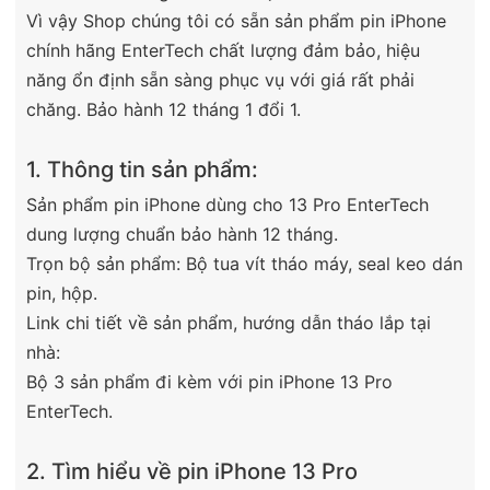
Vì vậy Shop chúng tôi có sẵn sản phẩm pin iPhone
chính hãng EnterTech chất lượng đảm bảo, hiệu
năng ổn định sẵn sàng phục vụ với giá rất phải
chăng. Bảo hành 12 tháng 1 đổi 1.
1. Thông tin sản phẩm:
Sản phẩm pin iPhone dùng cho 13 Pro EnterTech
dung lượng chuẩn bảo hành 12 tháng.
Trọn bộ sản phẩm: Bộ tua vít tháo máy, seal keo dán
pin, hộp.
Link chi tiết về sản phẩm, hướng dẫn tháo lắp tại
nhà:
Bộ 3 sản phẩm đi kèm với pin iPhone 13 Pro
EnterTech.
2. Tìm hiểu về pin iPhone 13 Pro