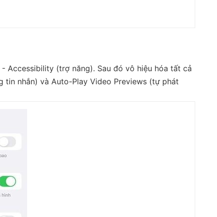
- Accessibility (trợ năng). Sau đó vô hiệu hóa tất cả
 tin nhắn) và Auto-Play Video Previews (tự phát