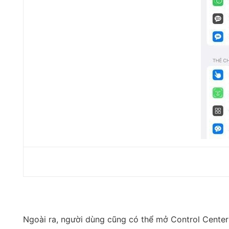
Ngoài ra, người dùng cũng có thể mở Control Center (