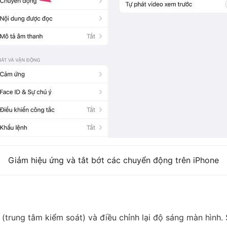
Giảm hiệu ứng và tắt bớt các chuyển động trên iPhone
trung tâm kiểm soát) và điều chỉnh lại độ sáng màn hình. S