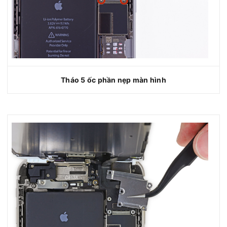
Tháo 5 ốc phần nẹp màn hình