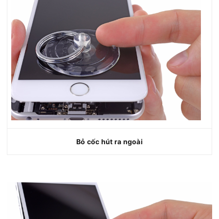
Bỏ cốc hút ra ngoài