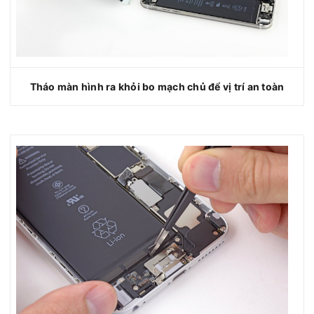
Tháo màn hình ra khỏi bo mạch chủ để vị trí an toàn