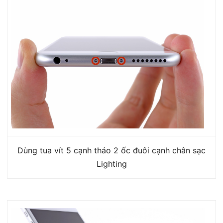
Dùng tua vít 5 cạnh tháo 2 ốc đuôi cạnh chân sạc
Lighting