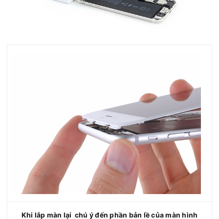
Khi lắp màn lại chú ý đến phần bản lề của màn hình