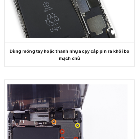
Dùng móng tay hoặc thanh nhựa cạy cáp pin ra khỏi bo
mạch chủ