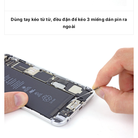
Dùng tay kéo từ từ, đều đặn để kéo 3 miếng dán pin ra
ngoài