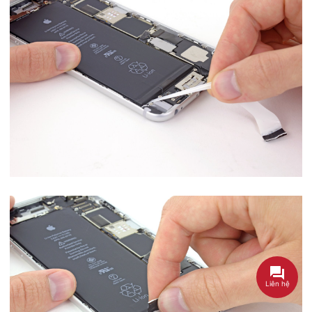
Liên hệ