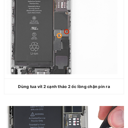
Dùng tua vít 2 cạnh tháo 2 ốc lồng chặn pin ra