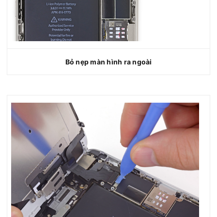
Bỏ nẹp màn hình ra ngoài