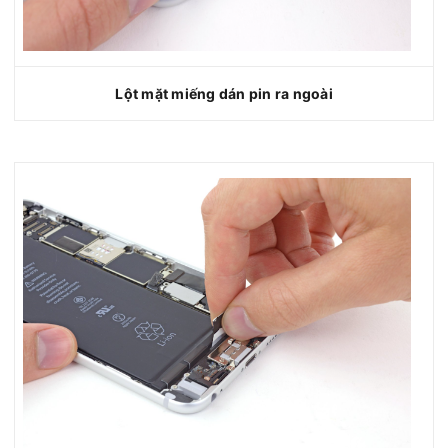
Lột mặt miếng dán pin ra ngoài