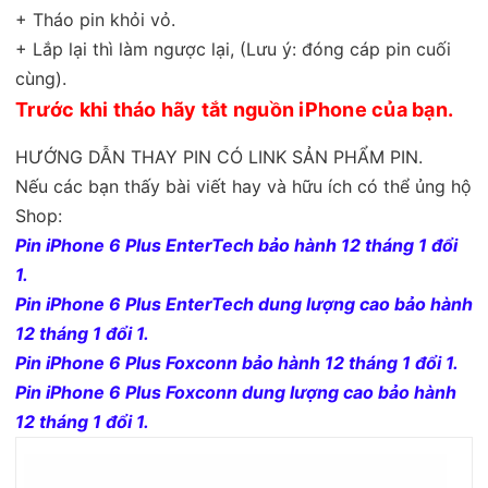
+ Tháo pin khỏi vỏ.
+ Lắp lại thì làm ngược lại, (Lưu ý: đóng cáp pin cuối
cùng).
Trước khi tháo hãy tắt nguồn iPhone của bạn.
HƯỚNG DẪN THAY PIN CÓ LINK SẢN PHẨM PIN.
Nếu các bạn thấy bài viết hay và hữu ích có thể ủng hộ
Shop:
Pin iPhone 6 Plus EnterTech bảo hành 12 tháng 1 đổi
1.
Pin iPhone 6 Plus EnterTech dung lượng cao bảo hành
12 tháng 1 đổi 1.
Pin iPhone 6 Plus Foxconn bảo hành 12 tháng 1 đổi 1.
Pin iPhone 6 Plus Foxconn dung lượng cao bảo hành
12 tháng 1 đổi 1.