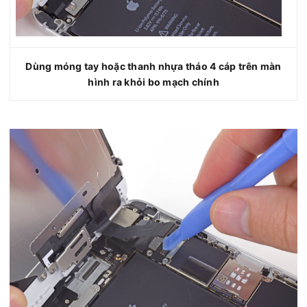
Dùng móng tay hoặc thanh nhựa tháo 4 cáp trên màn
hình ra khỏi bo mạch chính