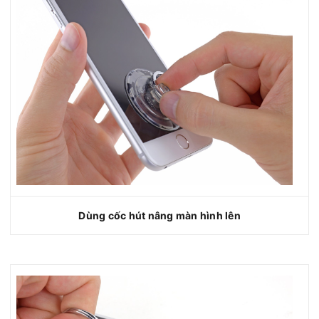
Dùng cốc hút nâng màn hình lên