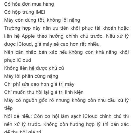
Có hóa đơn mua hàng
Có hộp trùng IMEI
Máy còn dùng tốt, không lỗi nặng
Trường hợp này nên ưu tiên khôi phục tài khoản hoặc
liên hệ Apple theo hướng chính chủ trước. Nếu xử lý
được iCloud, giá máy sẽ cao hơn rất nhiều.
Nên cân nhắc bán xác nếu:Không còn khả năng khôi
phục iCloud
Không liên hệ được chủ cũ
Máy lỗi phần cứng nặng
Chi phí sửa cao hơn giá trị máy
Chỉ muốn thu hồi lại giá trị linh kiện
Máy có nguồn gốc rõ nhưng không còn nhu cầu xử lý
tiếp
Nói dễ hiểu: Còn cơ hội làm sạch iCloud chính chủ thì
nên xử lý trước. Không còn hướng hợp lý thì bán xác
để thu hồi giá trị.