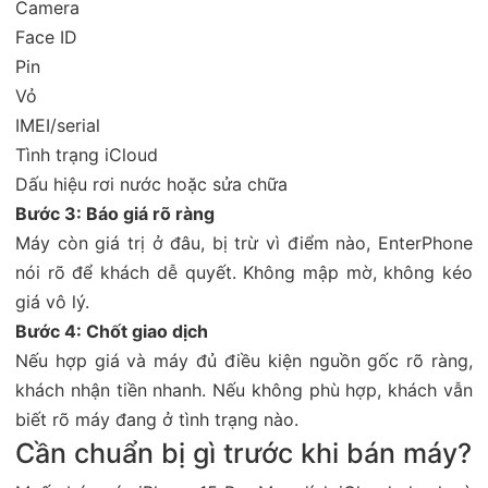
Camera
Face ID
Pin
Vỏ
IMEI/serial
Tình trạng iCloud
Dấu hiệu rơi nước hoặc sửa chữa
Bước 3: Báo giá rõ ràng
Máy còn giá trị ở đâu, bị trừ vì điểm nào, EnterPhone
nói rõ để khách dễ quyết. Không mập mờ, không kéo
giá vô lý.
Bước 4: Chốt giao dịch
Nếu hợp giá và máy đủ điều kiện nguồn gốc rõ ràng,
khách nhận tiền nhanh. Nếu không phù hợp, khách vẫn
biết rõ máy đang ở tình trạng nào.
Cần chuẩn bị gì trước khi bán máy?