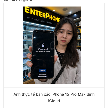
Ảnh thực tế bán xác iPhone 15 Pro Max dính
iCloud