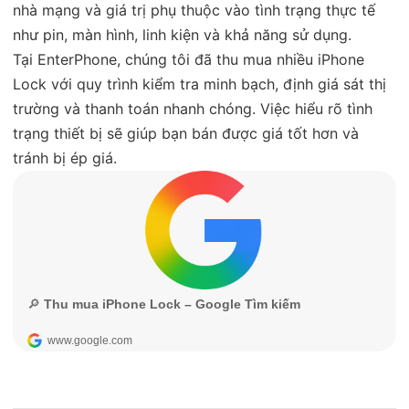
nhà mạng và giá trị phụ thuộc vào tình trạng thực tế
như pin, màn hình, linh kiện và khả năng sử dụng.
Tại EnterPhone, chúng tôi đã thu mua nhiều iPhone
Lock với quy trình kiểm tra minh bạch, định giá sát thị
trường và thanh toán nhanh chóng. Việc hiểu rõ tình
trạng thiết bị sẽ giúp bạn bán được giá tốt hơn và
tránh bị ép giá.