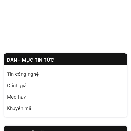
DANH MỤC TIN TỨC
Tin công nghệ
Đánh giá
Mẹo hay
Khuyến mãi