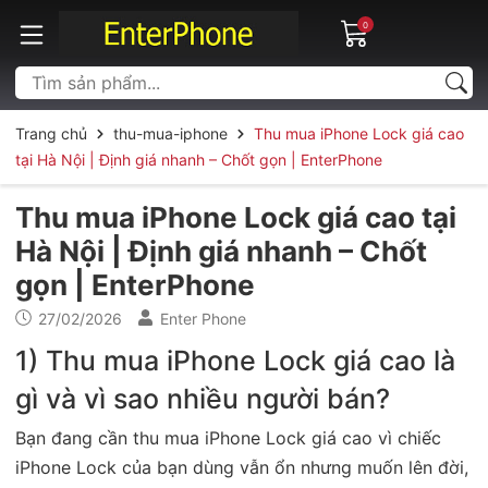
0
Trang chủ
thu-mua-iphone
Thu mua iPhone Lock giá cao
tại Hà Nội | Định giá nhanh – Chốt gọn | EnterPhone
Thu mua iPhone Lock giá cao tại
Hà Nội | Định giá nhanh – Chốt
gọn | EnterPhone
27/02/2026
Enter Phone
1) Thu mua iPhone Lock giá cao là
gì và vì sao nhiều người bán?
Bạn đang cần thu mua iPhone Lock giá cao vì chiếc
iPhone Lock của bạn dùng vẫn ổn nhưng muốn lên đời,