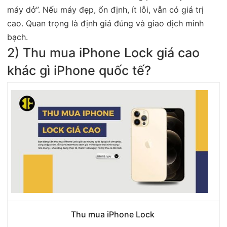
máy dở”. Nếu máy đẹp, ổn định, ít lỗi, vẫn có giá trị
cao. Quan trọng là định giá đúng và giao dịch minh
bạch.
2) Thu mua iPhone Lock giá cao
khác gì iPhone quốc tế?
Thu mua iPhone Lock