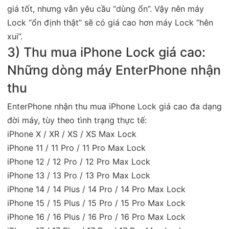
giá tốt, nhưng vẫn yêu cầu “dùng ổn”. Vậy nên máy
Lock “ổn định thật” sẽ có giá cao hơn máy Lock “hên
xui”.
3) Thu mua iPhone Lock giá cao:
Những dòng máy EnterPhone nhận
thu
EnterPhone nhận thu mua iPhone Lock giá cao đa dạng
đời máy, tùy theo tình trạng thực tế:
iPhone X / XR / XS / XS Max Lock
iPhone 11 / 11 Pro / 11 Pro Max Lock
iPhone 12 / 12 Pro / 12 Pro Max Lock
iPhone 13 / 13 Pro / 13 Pro Max Lock
iPhone 14 / 14 Plus / 14 Pro / 14 Pro Max Lock
iPhone 15 / 15 Plus / 15 Pro / 15 Pro Max Lock
iPhone 16 / 16 Plus / 16 Pro / 16 Pro Max Lock