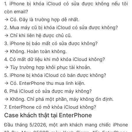
1. iPhone bị khóa iCloud có sửa được không nếu tôi
còn email?
→ Có. Đây là trường hợp dễ nhất.
2. Mua máy cũ bị khóa iCloud có sửa được không?
→ Chỉ khi liên hệ được chủ cũ.
3. iPhone bị báo mất có sửa được không?
→ Không. Hoàn toàn không.
4. Có mất dữ liệu khi mở khóa iCloud không?
→ Tùy trường hợp khôi phục tài khoản.
5. iPhone bị khóa iCloud có bán được không?
→ Có. EnterPhone thu mua linh kiện.
6. Phá iCloud có sửa được máy không?
→ Không. Chỉ phá một phần, máy không ổn định.
7. EnterPhone có mở khóa iCloud không?
Case khách thật tại EnterPhone
Đầu tháng 5/2026, một anh khách mang chiếc iPhone