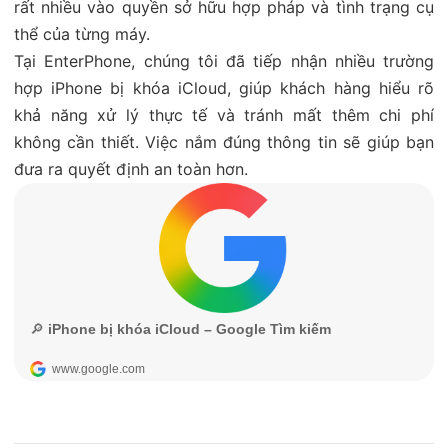
rất nhiều vào quyền sở hữu hợp pháp và tình trạng cụ
thể của từng máy.
Tại EnterPhone, chúng tôi đã tiếp nhận nhiều trường
hợp iPhone bị khóa iCloud, giúp khách hàng hiểu rõ
khả năng xử lý thực tế và tránh mất thêm chi phí
không cần thiết. Việc nắm đúng thông tin sẽ giúp bạn
đưa ra quyết định an toàn hơn.