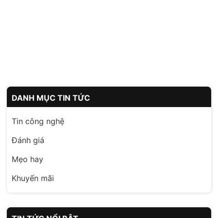
DANH MỤC TIN TỨC
Tin công nghệ
Đánh giá
Mẹo hay
Khuyến mãi