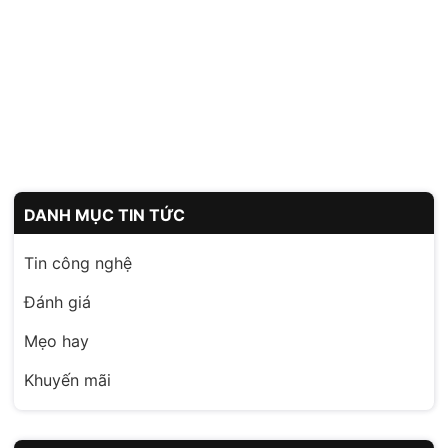
DANH MỤC TIN TỨC
Tin công nghệ
Đánh giá
Mẹo hay
Khuyến mãi