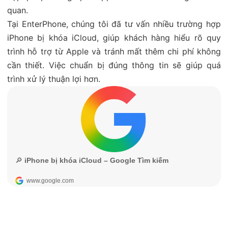
quan.
Tại EnterPhone, chúng tôi đã tư vấn nhiều trường hợp
iPhone bị khóa iCloud, giúp khách hàng hiểu rõ quy
trình hỗ trợ từ Apple và tránh mất thêm chi phí không
cần thiết. Việc chuẩn bị đúng thông tin sẽ giúp quá
trình xử lý thuận lợi hơn.