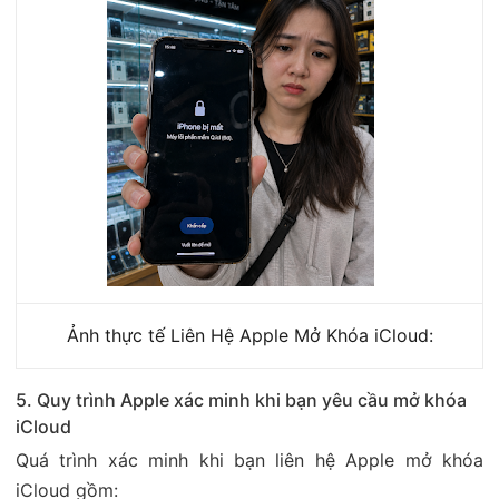
Ảnh thực tế Liên Hệ Apple Mở Khóa iCloud:
5. Quy trình Apple xác minh khi bạn yêu cầu mở khóa
iCloud
Quá trình xác minh khi bạn liên hệ Apple mở khóa
iCloud gồm: