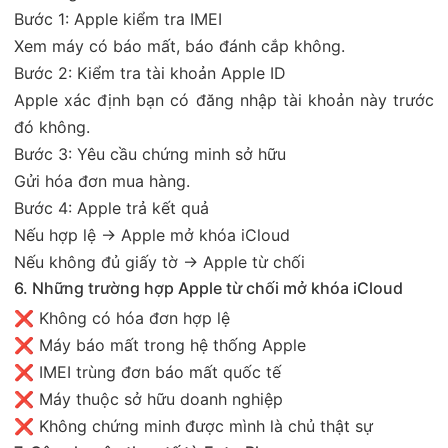
Bước 1: Apple kiểm tra IMEI
Xem máy có báo mất, báo đánh cắp không.
Bước 2: Kiểm tra tài khoản Apple ID
Apple xác định bạn có đăng nhập tài khoản này trước
đó không.
Bước 3: Yêu cầu chứng minh sở hữu
Gửi hóa đơn mua hàng.
Bước 4: Apple trả kết quả
Nếu hợp lệ → Apple mở khóa iCloud
Nếu không đủ giấy tờ → Apple từ chối
6. Những trường hợp Apple từ chối mở khóa iCloud
❌ Không có hóa đơn hợp lệ
❌ Máy báo mất trong hệ thống Apple
❌ IMEI trùng đơn báo mất quốc tế
❌ Máy thuộc sở hữu doanh nghiệp
❌ Không chứng minh được mình là chủ thật sự