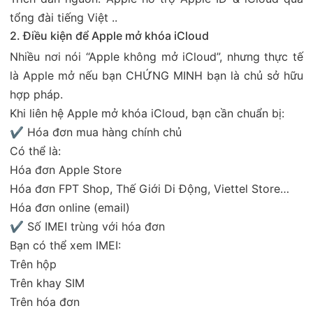
tổng đài tiếng Việt ..
2. Điều kiện để Apple mở khóa iCloud
Nhiều nơi nói “Apple không mở iCloud”, nhưng thực tế
là Apple mở nếu bạn CHỨNG MINH bạn là chủ sở hữu
hợp pháp.
Khi liên hệ Apple mở khóa iCloud, bạn cần chuẩn bị:
✔ Hóa đơn mua hàng chính chủ
Có thể là:
Hóa đơn Apple Store
Hóa đơn FPT Shop, Thế Giới Di Động, Viettel Store…
Hóa đơn online (email)
✔ Số IMEI trùng với hóa đơn
Bạn có thể xem IMEI:
Trên hộp
Trên khay SIM
Trên hóa đơn