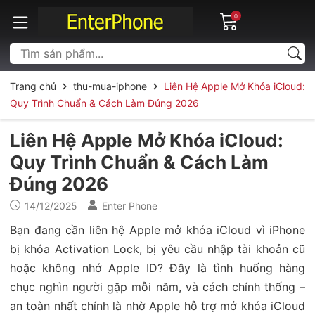
0
Trang chủ
thu-mua-iphone
Liên Hệ Apple Mở Khóa iCloud:
Quy Trình Chuẩn & Cách Làm Đúng 2026
Liên Hệ Apple Mở Khóa iCloud:
Quy Trình Chuẩn & Cách Làm
Đúng 2026
14/12/2025
Enter Phone
Bạn đang cần liên hệ Apple mở khóa iCloud vì iPhone
bị khóa Activation Lock, bị yêu cầu nhập tài khoản cũ
hoặc không nhớ Apple ID? Đây là tình huống hàng
chục nghìn người gặp mỗi năm, và cách chính thống –
an toàn nhất chính là nhờ Apple hỗ trợ mở khóa iCloud