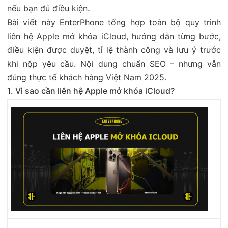
.
nếu bạn đủ điều kiện
Bài viết này EnterPhone tổng hợp toàn bộ quy trình
liên hệ Apple mở khóa iCloud, hướng dẫn từng bước,
điều kiện được duyệt, tỉ lệ thành công và lưu ý trước
khi nộp yêu cầu. Nội dung chuẩn SEO – nhưng vẫn
đúng thực tế khách hàng Việt Nam 2025.
1. Vì sao cần liên hệ Apple mở khóa iCloud?