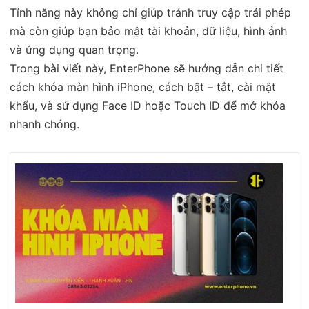
Tính năng này không chỉ giúp tránh truy cập trái phép
mà còn giúp bạn bảo mật tài khoản, dữ liệu, hình ảnh
và ứng dụng quan trọng.
Trong bài viết này, EnterPhone sẽ hướng dẫn chi tiết
cách khóa màn hình iPhone, cách bật – tắt, cài mật
khẩu, và sử dụng Face ID hoặc Touch ID để mở khóa
nhanh chóng.