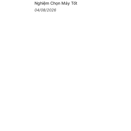
Nghiệm Chọn Máy Tốt
04/08/2026