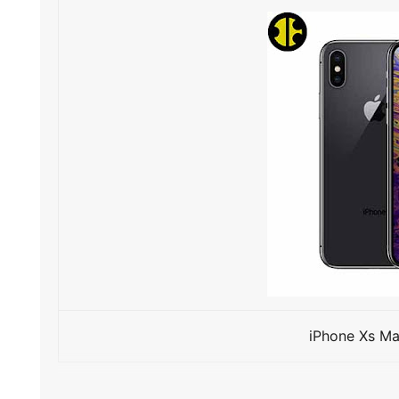
iPhone Xs Ma