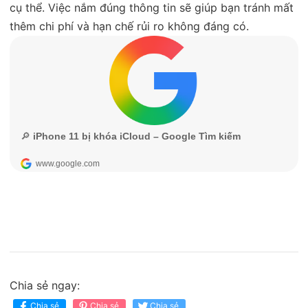
cụ thể. Việc nắm đúng thông tin sẽ giúp bạn tránh mất
thêm chi phí và hạn chế rủi ro không đáng có.
Chia sẻ ngay:
Chia sẻ
Chia sẻ
Chia sẻ