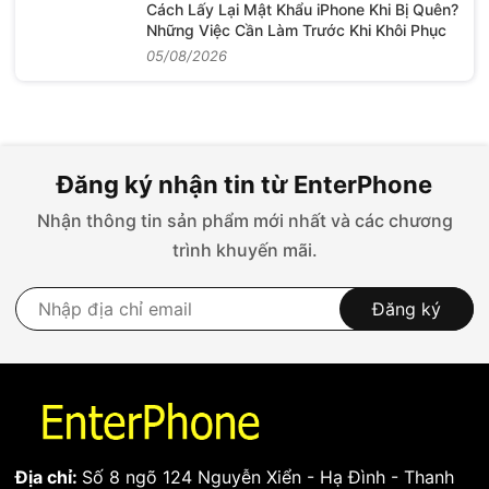
Cách Lấy Lại Mật Khẩu iPhone Khi Bị Quên?
Những Việc Cần Làm Trước Khi Khôi Phục
05/08/2026
Đăng ký nhận tin từ EnterPhone
Nhận thông tin sản phẩm mới nhất và các chương
trình khuyến mãi.
Đăng ký
Địa chỉ:
Số 8 ngõ 124 Nguyễn Xiển - Hạ Đình - Thanh