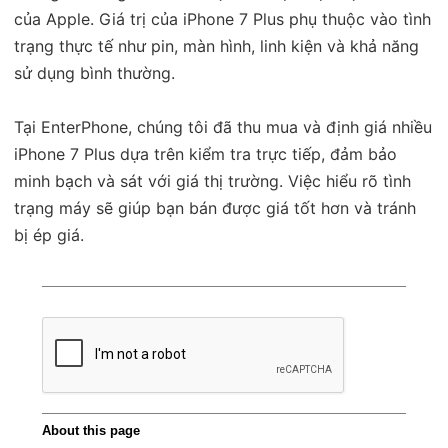
của Apple. Giá trị của iPhone 7 Plus phụ thuộc vào tình
trạng thực tế như pin, màn hình, linh kiện và khả năng
sử dụng bình thường.
Tại EnterPhone, chúng tôi đã thu mua và định giá nhiều
iPhone 7 Plus dựa trên kiểm tra trực tiếp, đảm bảo
minh bạch và sát với giá thị trường. Việc hiểu rõ tình
trạng máy sẽ giúp bạn bán được giá tốt hơn và tránh
bị ép giá.