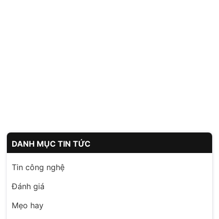
DANH MỤC TIN TỨC
Tin công nghệ
Đánh giá
Mẹo hay