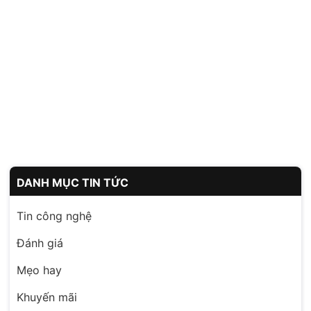
DANH MỤC TIN TỨC
Tin công nghệ
Đánh giá
Mẹo hay
Khuyến mãi