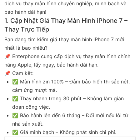
dịch vụ thay màn hình chuyên nghiệp, minh bạch và
bảo hành dài hạn!
1. Cập Nhật Giá Thay Màn Hình iPhone 7 –
Thay Trực Tiếp
Bạn đang tìm kiếm giá thay màn hình iPhone 7 mới
nhất là bao nhiêu?
📌 Enterphone cung cấp dịch vụ thay màn hình chính
hãng Apple, lấy ngay, bảo hành dài hạn.
📌 Cam kết:
✅ Màn hình zin 100% – Đảm bảo hiển thị sắc nét,
cảm ứng mượt mà.
✅ Thay nhanh trong 30 phút – Không làm gián
đoạn công việc.
✅ Bảo hành lên đến 6 tháng – Đổi mới nếu lỗi từ
nhà sản xuất.
✅ Giá minh bạch – Không phát sinh chi phí.