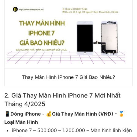
Thay Màn Hình iPhone 7 Giá Bao Nhiêu?
2. Giá Thay Màn Hình iPhone 7 Mới Nhất
Tháng 4/2025
📱Dòng iPhone - 💰Giá Thay Màn Hình (VNĐ) - 🏅
Loại Màn Hình
iPhone 7 – 500.000 – 1.200.000 – Màn hình linh kiện