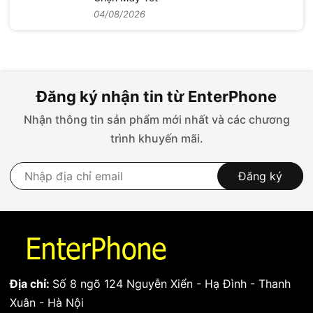
04/08/2026
Đăng ký nhận tin từ EnterPhone
Nhận thông tin sản phẩm mới nhất và các chương
trình khuyến mãi.
Đăng ký
Địa chỉ:
Số 8 ngõ 124 Nguyễn Xiển - Hạ Đình - Thanh
Xuân - Hà Nội