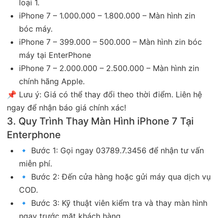
loại 1.
iPhone 7 – 1.000.000 – 1.800.000 – Màn hình zin
bóc máy.
iPhone 7 – 399.000 – 500.000 – Màn hình zin bóc
máy tại EnterPhone
iPhone 7 – 2.000.000 – 2.500.000 – Màn hình zin
chính hãng Apple.
📌 Lưu ý: Giá có thể thay đổi theo thời điểm. Liên hệ
ngay để nhận báo giá chính xác!
3. Quy Trình Thay Màn Hình iPhone 7 Tại
Enterphone
🔹 Bước 1: Gọi ngay 03789.7.3456 để nhận tư vấn
miễn phí.
🔹 Bước 2: Đến cửa hàng hoặc gửi máy qua dịch vụ
COD.
🔹 Bước 3: Kỹ thuật viên kiểm tra và thay màn hình
ngay trước mặt khách hàng.