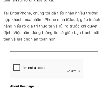
Tại EnterPhone, chúng tôi đã tiếp nhận nhiều trường
hợp khách mua nhầm iPhone dính iCloud, giúp khách
hàng hiểu rõ giá trị thực tế và rủi ro trước khi quyết
định. Việc nắm đúng thông tin sẽ giúp bạn tránh mất
tiền và lựa chọn an toàn hơn.