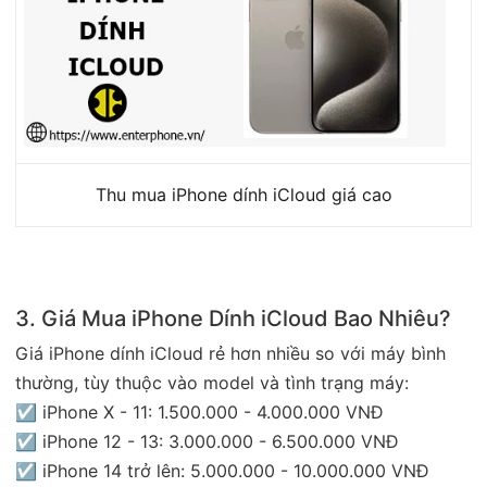
Thu mua iPhone dính iCloud giá cao
3. Giá Mua iPhone Dính iCloud Bao Nhiêu?
Giá iPhone dính iCloud rẻ hơn nhiều so với máy bình
thường, tùy thuộc vào model và tình trạng máy:
☑ iPhone X - 11: 1.500.000 - 4.000.000 VNĐ
☑ iPhone 12 - 13: 3.000.000 - 6.500.000 VNĐ
☑ iPhone 14 trở lên: 5.000.000 - 10.000.000 VNĐ