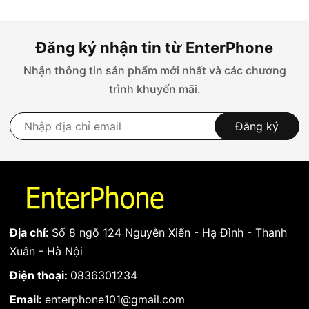
Đăng ký nhận tin từ EnterPhone
Nhận thông tin sản phẩm mới nhất và các chương
trình khuyến mãi.
Đăng ký
Địa chỉ:
Số 8 ngõ 124 Nguyễn Xiển - Hạ Đình - Thanh
Xuân - Hà Nội
Điện thoại:
0836301234
Email:
enterphone101@gmail.com