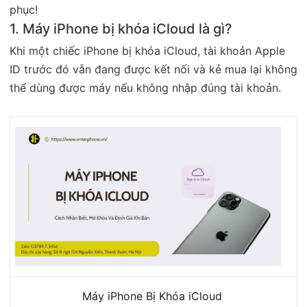
phục!
1. Máy iPhone bị khóa iCloud là gì?
Khi một chiếc iPhone bị khóa iCloud, tài khoản Apple
ID trước đó vẫn đang được kết nối và kẻ mua lại không
thể dùng được máy nếu không nhập đúng tài khoản.
Máy iPhone Bị Khóa iCloud