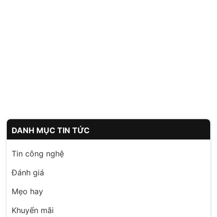
DANH MỤC TIN TỨC
Tin công nghệ
Đánh giá
Mẹo hay
Khuyến mãi