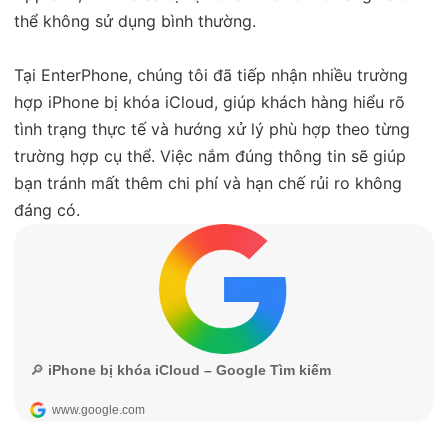
thể không sử dụng bình thường.
Tại EnterPhone, chúng tôi đã tiếp nhận nhiều trường
hợp iPhone bị khóa iCloud, giúp khách hàng hiểu rõ
tình trạng thực tế và hướng xử lý phù hợp theo từng
trường hợp cụ thể. Việc nắm đúng thông tin sẽ giúp
bạn tránh mất thêm chi phí và hạn chế rủi ro không
đáng có.