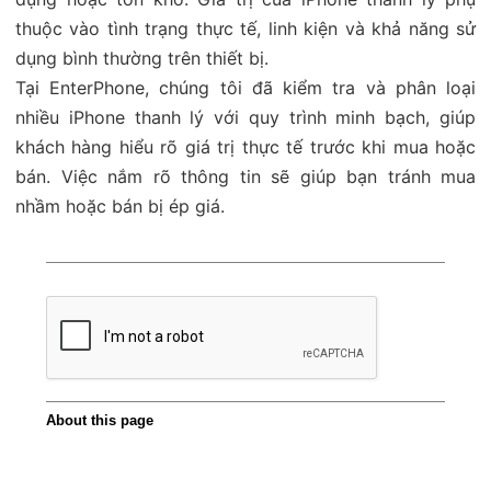
thuộc vào tình trạng thực tế, linh kiện và khả năng sử
dụng bình thường trên thiết bị.
Tại EnterPhone, chúng tôi đã kiểm tra và phân loại
nhiều iPhone thanh lý với quy trình minh bạch, giúp
khách hàng hiểu rõ giá trị thực tế trước khi mua hoặc
bán. Việc nắm rõ thông tin sẽ giúp bạn tránh mua
nhầm hoặc bán bị ép giá.