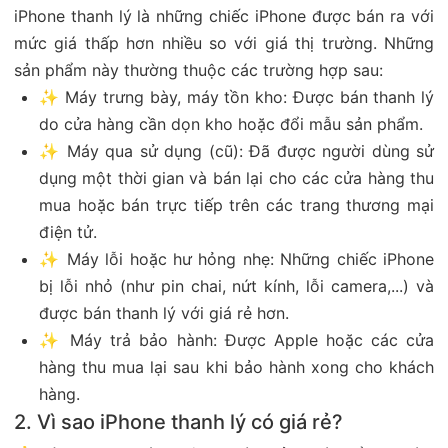
iPhone thanh lý là những chiếc iPhone được bán ra với
mức giá thấp hơn nhiều so với giá thị trường. Những
sản phẩm này thường thuộc các trường hợp sau:
✨ Máy trưng bày, máy tồn kho: Được bán thanh lý
do cửa hàng cần dọn kho hoặc đổi mẫu sản phẩm.
✨ Máy qua sử dụng (cũ): Đã được người dùng sử
dụng một thời gian và bán lại cho các cửa hàng thu
mua hoặc bán trực tiếp trên các trang thương mại
điện tử.
✨ Máy lỗi hoặc hư hỏng nhẹ: Những chiếc iPhone
bị lỗi nhỏ (như pin chai, nứt kính, lỗi camera,...) và
được bán thanh lý với giá rẻ hơn.
✨ Máy trả bảo hành: Được Apple hoặc các cửa
hàng thu mua lại sau khi bảo hành xong cho khách
hàng.
2. Vì sao iPhone thanh lý có giá rẻ?