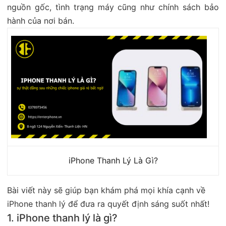
nguồn gốc, tình trạng máy cũng như chính sách bảo
hành của nơi bán.
iPhone Thanh Lý Là Gì?
Bài viết này sẽ giúp bạn khám phá mọi khía cạnh về
iPhone thanh lý để đưa ra quyết định sáng suốt nhất!
1. iPhone thanh lý là gì?