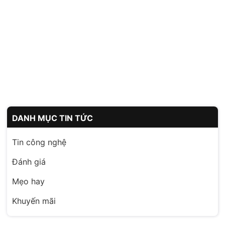
DANH MỤC TIN TỨC
Tin công nghệ
Đánh giá
Mẹo hay
Khuyến mãi