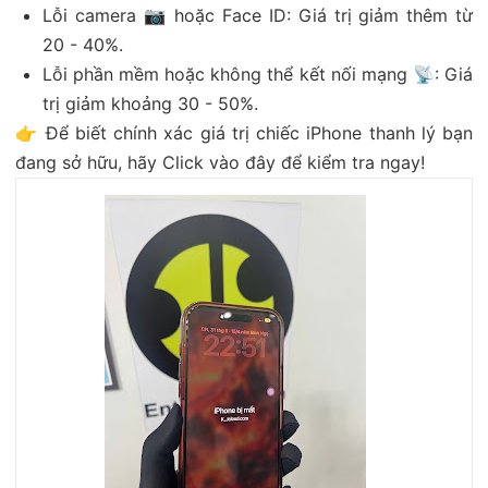
Lỗi camera 📷 hoặc Face ID: Giá trị giảm thêm từ
20 - 40%.
Lỗi phần mềm hoặc không thể kết nối mạng 📡: Giá
trị giảm khoảng 30 - 50%.
👉 Để biết chính xác giá trị chiếc iPhone thanh lý bạn
đang sở hữu, hãy Click vào đây để kiểm tra ngay!