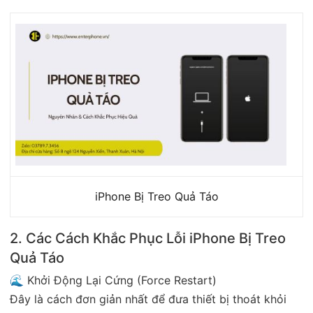
iPhone Bị Treo Quả Táo
2. Các Cách Khắc Phục Lỗi iPhone Bị Treo
Quả Táo
🌊 Khởi Động Lại Cứng (Force Restart)
Đây là cách đơn giản nhất để đưa thiết bị thoát khỏi