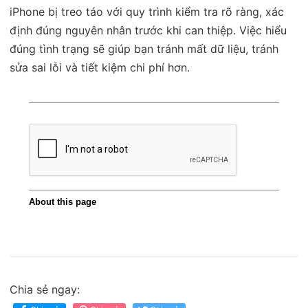
iPhone bị treo táo với quy trình kiểm tra rõ ràng, xác
định đúng nguyên nhân trước khi can thiệp. Việc hiểu
đúng tình trạng sẽ giúp bạn tránh mất dữ liệu, tránh
sửa sai lỗi và tiết kiệm chi phí hơn.
Chia sẻ ngay: