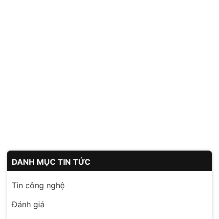
DANH MỤC TIN TỨC
Tin công nghệ
Đánh giá