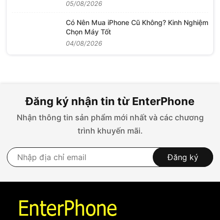
05/08/2026
Có Nên Mua iPhone Cũ Không? Kinh Nghiệm
Chọn Máy Tốt
04/08/2026
Đăng ký nhận tin từ EnterPhone
Nhận thông tin sản phẩm mới nhất và các chương
trình khuyến mãi.
Đăng ký