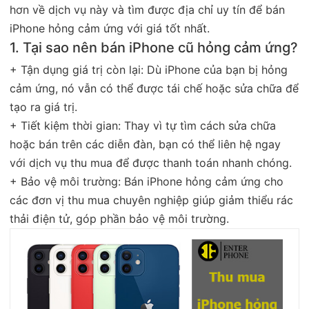
hơn về dịch vụ này và tìm được địa chỉ uy tín để bán
iPhone hỏng cảm ứng với giá tốt nhất.
1. Tại sao nên bán iPhone cũ hỏng cảm ứng?
+ Tận dụng giá trị còn lại: Dù iPhone của bạn bị hỏng
cảm ứng, nó vẫn có thể được tái chế hoặc sửa chữa để
tạo ra giá trị.
+ Tiết kiệm thời gian: Thay vì tự tìm cách sửa chữa
hoặc bán trên các diễn đàn, bạn có thể liên hệ ngay
với dịch vụ thu mua để được thanh toán nhanh chóng.
+ Bảo vệ môi trường: Bán iPhone hỏng cảm ứng cho
các đơn vị thu mua chuyên nghiệp giúp giảm thiểu rác
thải điện tử, góp phần bảo vệ môi trường.