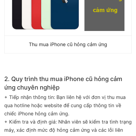
Thu mua iPhone cũ hỏng cảm ứng
2. Quy trình thu mua iPhone cũ hỏng cảm
ứng chuyên nghiệp
+ Tiếp nhận thông tin: Bạn liên hệ với đơn vị thu mua
qua hotline hoặc website để cung cấp thông tin về
chiếc iPhone hỏng cảm ứng.
+ Kiểm tra và định giá: Nhân viên sẽ kiểm tra tình trạng
máy, xác định mức độ hỏng cảm ứng và các lỗi liên