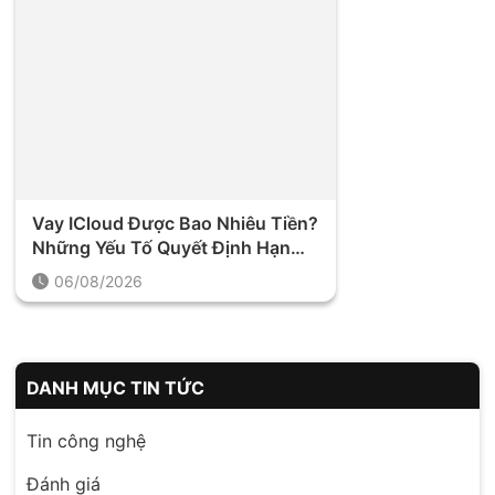
DANH MỤC TIN TỨC
Tin công nghệ
Đánh giá