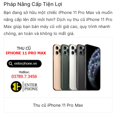
Pháp Nâng Cấp Tiện Lợi
Bạn đang sở hữu một chiếc iPhone 11 Pro Max và muốn
nâng cấp lên đời mới hơn? Dịch vụ thu cũ iPhone 11 Pro
Max giúp bạn bán máy cũ với giá cao, quy trình nhanh
chóng, an toàn và không lo mất giá.
Thu cũ iPhone 11 Pro Max