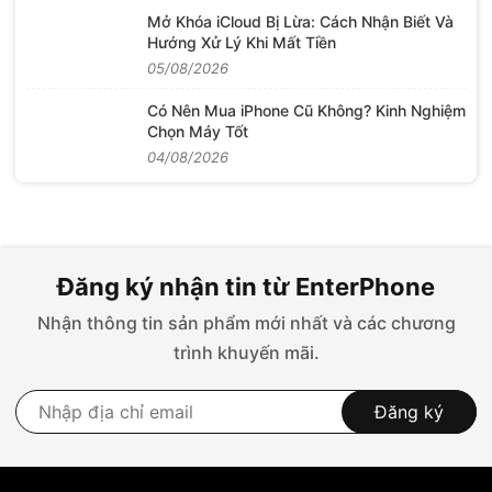
Hướng Xử Lý Khi Mất Tiền
05/08/2026
Có Nên Mua iPhone Cũ Không? Kinh Nghiệm
Chọn Máy Tốt
04/08/2026
Đăng ký nhận tin từ EnterPhone
Nhận thông tin sản phẩm mới nhất và các chương
trình khuyến mãi.
Đăng ký