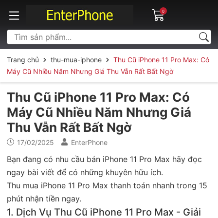
0
Trang chủ
thu-mua-iphone
Thu Cũ iPhone 11 Pro Max: Có
Máy Cũ Nhiều Năm Nhưng Giá Thu Vẫn Rất Bất Ngờ
Thu Cũ iPhone 11 Pro Max: Có
Máy Cũ Nhiều Năm Nhưng Giá
Thu Vẫn Rất Bất Ngờ
17/02/2025
EnterPhone
Bạn đang có nhu cầu bán iPhone 11 Pro Max hãy đọc
ngay bài viết để có những khuyên hữu ích.
Thu mua iPhone 11 Pro Max thanh toán nhanh trong 15
phút nhận tiền ngay.
1. Dịch Vụ Thu Cũ iPhone 11 Pro Max - Giải