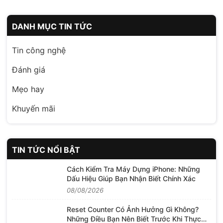
DANH MỤC TIN TỨC
Tin công nghệ
Đánh giá
Mẹo hay
Khuyến mãi
TIN TỨC NỔI BẬT
Cách Kiểm Tra Máy Dựng iPhone: Những
Dấu Hiệu Giúp Bạn Nhận Biết Chính Xác
08/08/2026
Reset Counter Có Ảnh Hưởng Gì Không?
Những Điều Bạn Nên Biết Trước Khi Thực