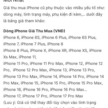
Giá thu mua iPhone cũ phụ thuộc vào nhiều yếu tố như:
dòng máy, tình trạng máy, phụ kiện đi kèm,... dưới đây
là bảng giá tham khảo:
Dòng iPhone Giá Thu Mua (VNĐ)
iPhone 6, iPhone 6S, iPhone 6 Plus, iPhone 6S Plus,
iPhone 7, iPhone 7 Plus, iPhone 8
iPhone 8 Plus, iPhone X, iPhone XR, iPhone XS, iPhone
Xs Max, iPhone 11,
iPhone 11 Pro, iPhone 11 Pro Max, iPhone 12, iPhone 12
Pro, iPhone 12 Pro Max, iPhone 13, iPhone 13 Pro,
iPhone 13 Pro Max, iPhone 14, iPhone 14 Pro, iPhone 14
Pro Max, iPhone 15, iPhone 15 Pro, iPhone 15 Pro Max,
iPhone 16, iPhone 16 Pro, iPhone 16 Pro Max...
iPhone 17, iPhone 17 Pro, iPhone 17 Pro Max
(Lưu ý: Giá có thể thay đổi tùy chọn vào tình trạng