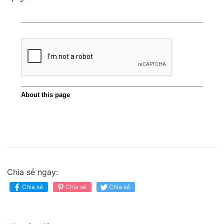
Chia sẻ ngay:
Chia sẻ
Chia sẻ
Chia sẻ