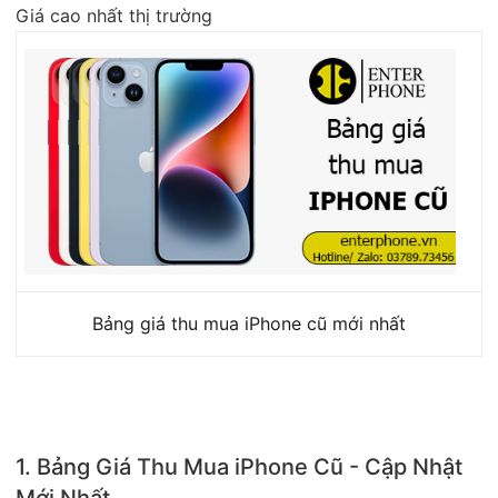
Giá cao nhất thị trường
Bảng giá thu mua iPhone cũ mới nhất
1. Bảng Giá Thu Mua iPhone Cũ - Cập Nhật
Mới Nhất