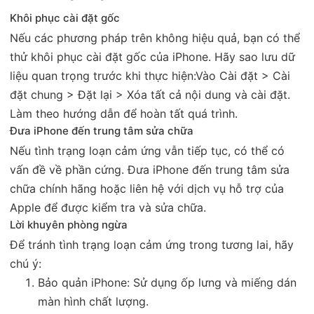
Khôi phục cài đặt gốc
Nếu các phương pháp trên không hiệu quả, bạn có thể
thử khôi phục cài đặt gốc của iPhone. Hãy sao lưu dữ
liệu quan trọng trước khi thực hiện:Vào Cài đặt > Cài
đặt chung > Đặt lại > Xóa tất cả nội dung và cài đặt.
Làm theo hướng dẫn để hoàn tất quá trình.
Đưa iPhone đến trung tâm sửa chữa
Nếu tình trạng loạn cảm ứng vẫn tiếp tục, có thể có
vấn đề về phần cứng. Đưa iPhone đến trung tâm sửa
chữa chính hãng hoặc liên hệ với dịch vụ hỗ trợ của
Apple để được kiểm tra và sửa chữa.
Lời khuyên phòng ngừa
Để tránh tình trạng loạn cảm ứng trong tương lai, hãy
chú ý:
Bảo quản iPhone: Sử dụng ốp lưng và miếng dán
màn hình chất lượng.