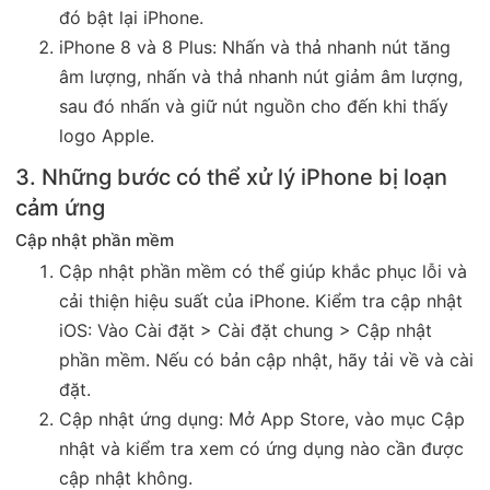
đó bật lại iPhone.
iPhone 8 và 8 Plus: Nhấn và thả nhanh nút tăng
âm lượng, nhấn và thả nhanh nút giảm âm lượng,
sau đó nhấn và giữ nút nguồn cho đến khi thấy
logo Apple.
3. Những bước có thể xử lý iPhone bị loạn
cảm ứng
Cập nhật phần mềm
Cập nhật phần mềm có thể giúp khắc phục lỗi và
cải thiện hiệu suất của iPhone. Kiểm tra cập nhật
iOS: Vào Cài đặt > Cài đặt chung > Cập nhật
phần mềm. Nếu có bản cập nhật, hãy tải về và cài
đặt.
Cập nhật ứng dụng: Mở App Store, vào mục Cập
nhật và kiểm tra xem có ứng dụng nào cần được
cập nhật không.