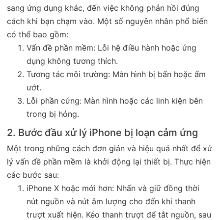
sang ứng dụng khác, đến việc không phản hồi đúng
cách khi bạn chạm vào. Một số nguyên nhân phổ biến
có thể bao gồm:
Vấn đề phần mềm: Lỗi hệ điều hành hoặc ứng
dụng không tương thích.
Tương tác môi trường: Màn hình bị bẩn hoặc ẩm
ướt.
Lỗi phần cứng: Màn hình hoặc các linh kiện bên
trong bị hỏng.
2. Bước đầu xử lý iPhone bị loạn cảm ứng
Một trong những cách đơn giản và hiệu quả nhất để xử
lý vấn đề phần mềm là khởi động lại thiết bị. Thực hiện
các bước sau:
iPhone X hoặc mới hơn: Nhấn và giữ đồng thời
nút nguồn và nút âm lượng cho đến khi thanh
trượt xuất hiện. Kéo thanh trượt để tắt nguồn, sau