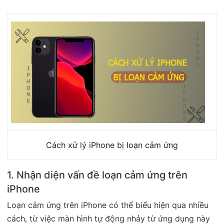
Cách xử lý iPhone bị loạn cảm ứng
1. Nhận diện vấn đề loạn cảm ứng trên
iPhone
Loạn cảm ứng trên iPhone có thể biểu hiện qua nhiều
cách, từ việc màn hình tự động nhảy từ ứng dụng này