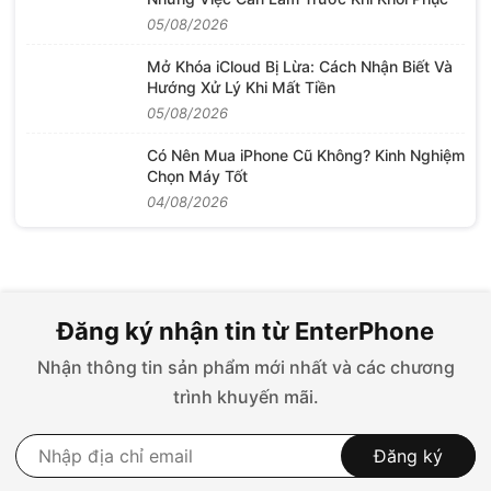
05/08/2026
Mở Khóa iCloud Bị Lừa: Cách Nhận Biết Và
Hướng Xử Lý Khi Mất Tiền
05/08/2026
Có Nên Mua iPhone Cũ Không? Kinh Nghiệm
Chọn Máy Tốt
04/08/2026
Đăng ký nhận tin từ EnterPhone
Nhận thông tin sản phẩm mới nhất và các chương
trình khuyến mãi.
Đăng ký