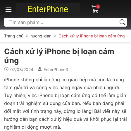
0
Trang chủ
huong-dan
Cách xử lý iPhone bị loạn cảm ứng
Cách xử lý iPhone bị loạn cảm
ứng
07/08/2024
EnterPhone3
iPhone không chỉ là công cụ giao tiếp mà còn là trung
tâm giải trí và công việc hàng ngày của nhiều người.
Tuy nhiên, việc iPhone bị loạn cảm ứng có thể làm gián
đoạn trải nghiệm sử dụng của bạn. Nếu bạn đang phải
đối mặt với tình trạng này, đừng lo lắng! Bài viết này sẽ
hướng dẫn bạn cách xử lý hiệu quả và khôi phục lại trải
nghiệm di động mượt mà.