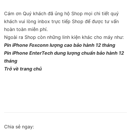
Cám ơn Quý khách đã ủng hộ Shop mọi chi tiết quý
khách vui lòng inbox trực tiếp Shop để được tư vấn
hoàn toàn miễn phí.
Ngoài ra Shop còn những linh kiện khác cho máy như:
Pin iPhone Foxconn lượng cao bảo hành 12 tháng
Pin iPhone EnterTech dung lượng chuẩn bảo hành 12
tháng
Trở về trang chủ
Chia sẻ ngay: