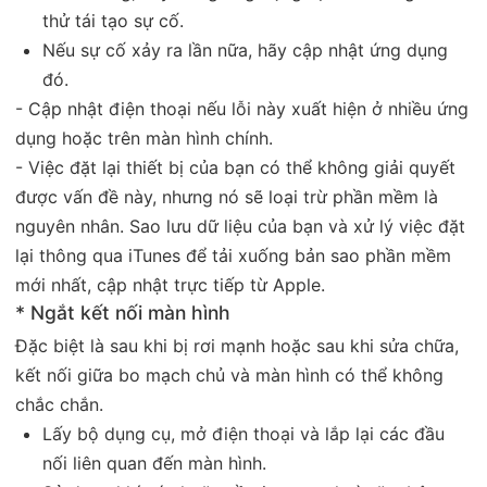
thử tái tạo sự cố.
Nếu sự cố xảy ra lần nữa, hãy cập nhật ứng dụng
đó.
- Cập nhật điện thoại nếu lỗi này xuất hiện ở nhiều ứng
dụng hoặc trên màn hình chính.
- Việc đặt lại thiết bị của bạn có thể không giải quyết
được vấn đề này, nhưng nó sẽ loại trừ phần mềm là
nguyên nhân. Sao lưu dữ liệu của bạn và xử lý việc đặt
lại thông qua iTunes để tải xuống bản sao phần mềm
mới nhất, cập nhật trực tiếp từ Apple.
* Ngắt kết nối màn hình
Đặc biệt là sau khi bị rơi mạnh hoặc sau khi sửa chữa,
kết nối giữa bo mạch chủ và màn hình có thể không
chắc chắn.
Lấy bộ dụng cụ, mở điện thoại và lắp lại các đầu
nối liên quan đến màn hình.