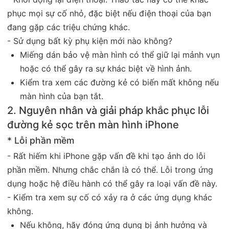
phục mọi sự cố nhỏ, đặc biệt nếu điện thoại của bạn
đang gặp các triệu chứng khác.
- Sử dụng bất kỳ phụ kiện mới nào không?
Miếng dán bảo vệ màn hình có thể giữ lại mảnh vụn
hoặc có thể gây ra sự khác biệt về hình ảnh.
Kiểm tra xem các đường kẻ có biến mất không nếu
màn hình của bạn tắt.
2. Nguyên nhân và giải pháp khắc phục lỗi
đường kẻ sọc trên màn hình iPhone
* Lỗi phần mềm
- Rất hiếm khi iPhone gặp vấn đề khi tạo ảnh do lỗi
phần mềm. Nhưng chắc chắn là có thể. Lỗi trong ứng
dụng hoặc hệ điều hành có thể gây ra loại vấn đề này.
- Kiểm tra xem sự cố có xảy ra ở các ứng dụng khác
không.
Nếu không, hãy đóng ứng dụng bị ảnh hưởng và