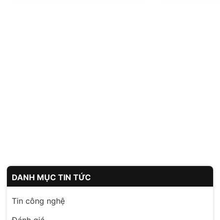
DANH MỤC TIN TỨC
Tin công nghệ