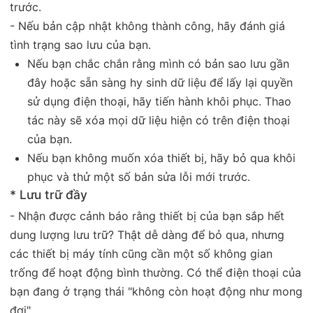
trước.
- Nếu bản cập nhật không thành công, hãy đánh giá
tình trạng sao lưu của bạn.
Nếu bạn chắc chắn rằng mình có bản sao lưu gần
đây hoặc sẵn sàng hy sinh dữ liệu để lấy lại quyền
sử dụng điện thoại, hãy tiến hành khôi phục. Thao
tác này sẽ xóa mọi dữ liệu hiện có trên điện thoại
của bạn.
Nếu bạn không muốn xóa thiết bị, hãy bỏ qua khôi
phục và thử một số bản sửa lỗi mới trước.
* Lưu trữ đầy
- Nhận được cảnh báo rằng thiết bị của bạn sắp hết
dung lượng lưu trữ? Thật dễ dàng để bỏ qua, nhưng
các thiết bị máy tính cũng cần một số không gian
trống để hoạt động bình thường. Có thể điện thoại của
bạn đang ở trạng thái "không còn hoạt động như mong
đợi".