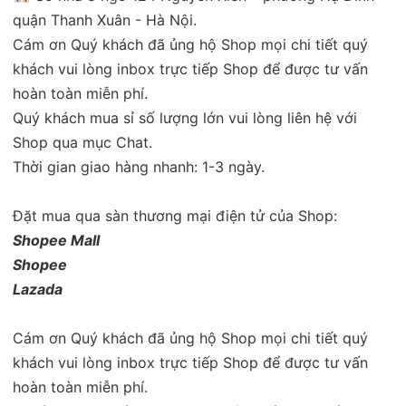
quận Thanh Xuân - Hà Nội.
Cám ơn Quý khách đã ủng hộ Shop mọi chi tiết quý
khách vui lòng inbox trực tiếp Shop để được tư vấn
hoàn toàn miễn phí.
Quý khách mua sỉ số lượng lớn vui lòng liên hệ với
Shop qua mục Chat.
Thời gian giao hàng nhanh: 1-3 ngày.
Đặt mua qua sàn thương mại điện tử của Shop:
Shopee Mall
Shopee
Lazada
Cám ơn Quý khách đã ủng hộ Shop mọi chi tiết quý
khách vui lòng inbox trực tiếp Shop để được tư vấn
hoàn toàn miễn phí.