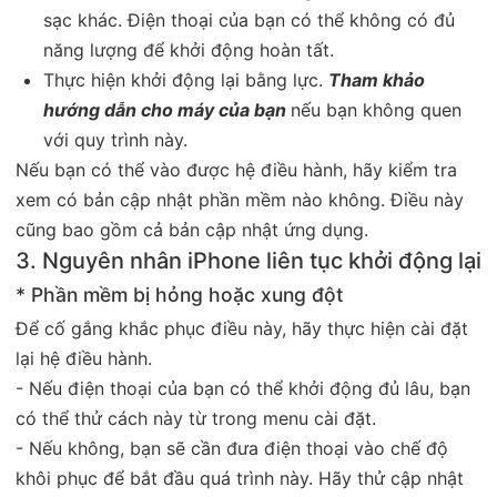
sạc khác. Điện thoại của bạn có thể không có đủ
năng lượng để khởi động hoàn tất.
Thực hiện khởi động lại bằng lực.
Tham khảo
hướng dẫn cho máy của bạn
nếu bạn không quen
với quy trình này.
Nếu bạn có thể vào được hệ điều hành, hãy kiểm tra
xem có bản cập nhật phần mềm nào không. Điều này
cũng bao gồm cả bản cập nhật ứng dụng.
3. Nguyên nhân iPhone liên tục khởi động lại
* Phần mềm bị hỏng hoặc xung đột
Để cố gắng khắc phục điều này, hãy thực hiện cài đặt
lại hệ điều hành.
- Nếu điện thoại của bạn có thể khởi động đủ lâu, bạn
có thể thử cách này từ trong menu cài đặt.
- Nếu không, bạn sẽ cần đưa điện thoại vào chế độ
khôi phục để bắt đầu quá trình này. Hãy thử cập nhật