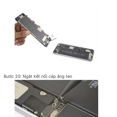
Bước 20: Ngắt kết nối cáp ăng ten