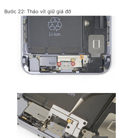
Bước 22: Tháo vít giữ giá đỡ