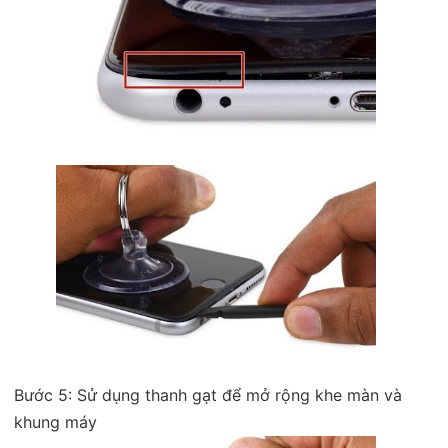
Bước 5: Sử dụng thanh gạt để mở rộng khe màn và
khung máy