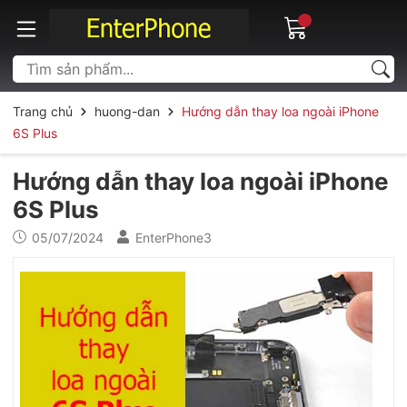
Trang chủ
huong-dan
Hướng dẫn thay loa ngoài iPhone
6S Plus
Hướng dẫn thay loa ngoài iPhone
6S Plus
05/07/2024
EnterPhone3