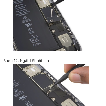
Bước 12: Ngắt kết nối pin