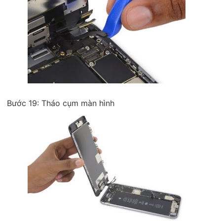
Bước 19: Tháo cụm màn hình