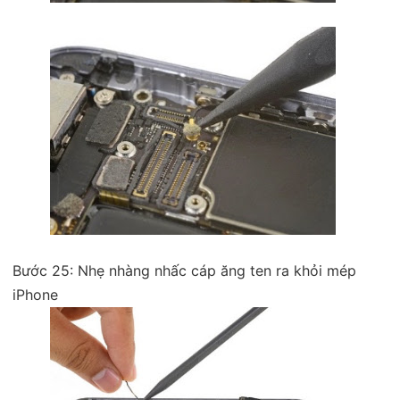
Bước 25: Nhẹ nhàng nhấc cáp ăng ten ra khỏi mép
iPhone