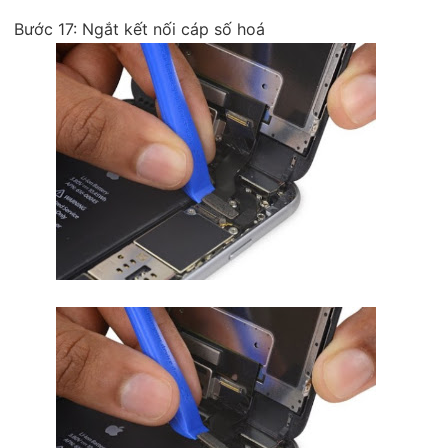
Bước 17: Ngắt kết nối cáp số hoá