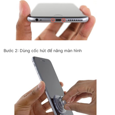
Bước 2: Dùng cốc hút để nâng màn hình