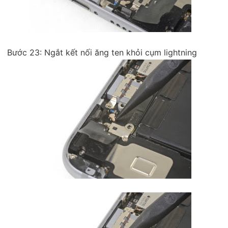
Bước 23: Ngắt kết nối ăng ten khỏi cụm lightning