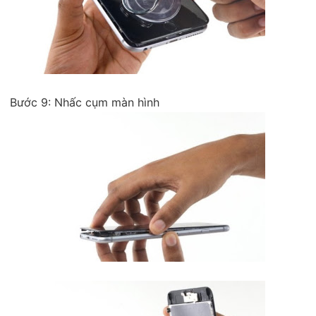
Bước 9: Nhấc cụm màn hình