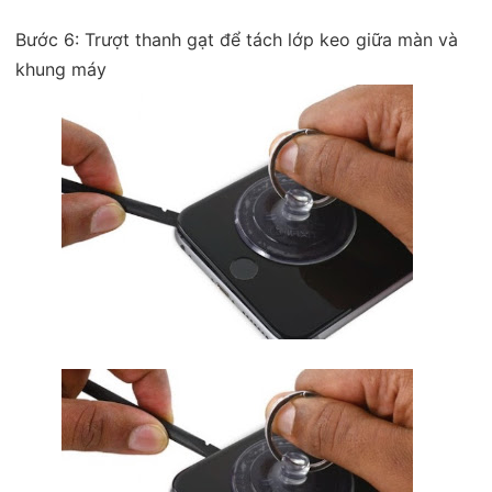
Bước 6: Trượt thanh gạt để tách lớp keo giữa màn và
khung máy