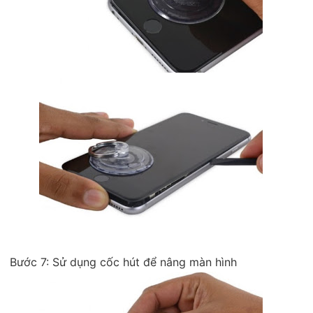
Bước 7: Sử dụng cốc hút để nâng màn hình