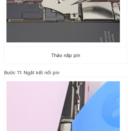
Tháo nắp pin
Bước 11: Ngắt kết nối pin