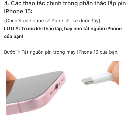
4. Các thao tác chính trong phần tháo lắp pin
iPhone 15:
(Chi tiết các bước sẽ được liệt kê dưới đây)
LƯU Ý: Trước khi tháo lắp, hãy nhớ tắt nguồn iPhone
của bạn!
Bước 1: Tắt nguồn pin trong máy iPhone 15 của bạn.