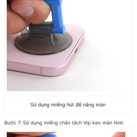
Sử dụng miếng hút để nâng màn
Bước 7: Sử dụng miếng chắn tách lớp keo màn hình