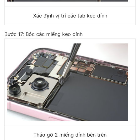
Xác định vị trí các tab keo dính
Bước 17: Bóc các miếng keo dính
Tháo gỡ 2 miếng dính bên trên