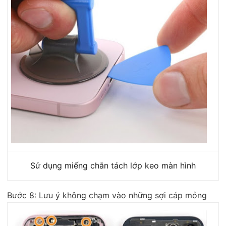
Sử dụng miếng chắn tách lớp keo màn hình
Bước 8: Lưu ý không chạm vào những sợi cáp mỏng