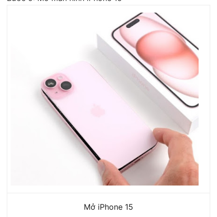
Mở iPhone 15