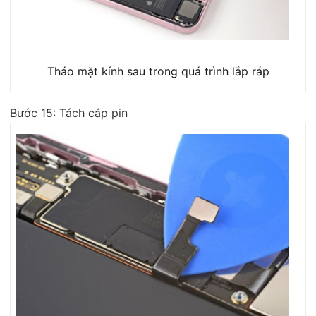
Tháo mặt kính sau trong quá trình lắp ráp
Bước 15: Tách cáp pin