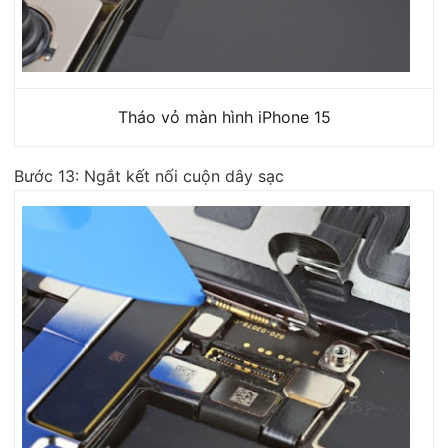
Tháo vỏ màn hình iPhone 15
Bước 13: Ngắt kết nối cuộn dây sạc