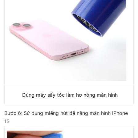
Dùng máy sấy tóc làm hơ nóng màn hình
Bước 6: Sử dụng miếng hút để nâng màn hình iPhone
15