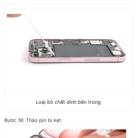
Loại bỏ chất dính bên trong
Bước 18: Tháo pin bị kẹt