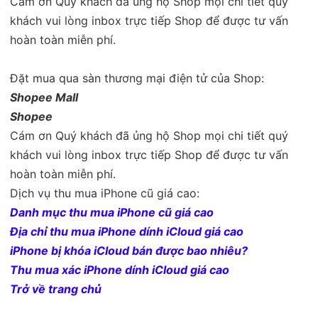
Cám ơn Quý khách đã ủng hộ Shop mọi chi tiết quý
khách vui lòng inbox trực tiếp Shop để được tư vấn
hoàn toàn miễn phí.
Đặt mua qua sàn thương mại điện tử của Shop:
Shopee Mall
Shopee
Cám ơn Quý khách đã ủng hộ Shop mọi chi tiết quý
khách vui lòng inbox trực tiếp Shop để được tư vấn
hoàn toàn miễn phí.
Dịch vụ thu mua iPhone cũ giá cao:
Danh mục thu mua iPhone cũ giá cao
Địa chỉ thu mua iPhone dính iCloud giá cao
iPhone bị khóa iCloud bán được bao nhiêu?
Thu mua xác iPhone dính iCloud giá cao
Trở về trang chủ