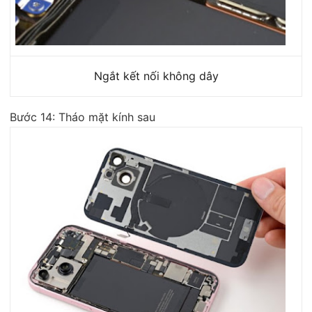
Ngắt kết nối không dây
Bước 14: Tháo mặt kính sau