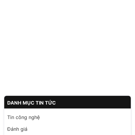
DANH MỤC TIN TỨC
Tin công nghệ
Đánh giá