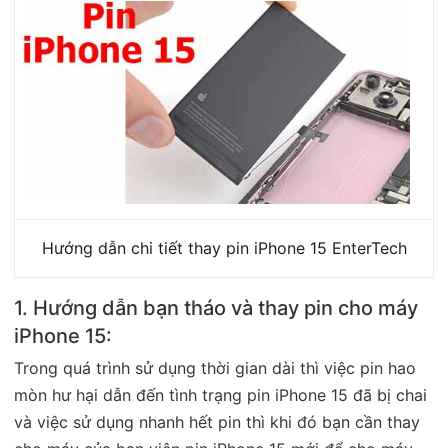
Hướng dẫn chi tiết thay pin iPhone 15 EnterTech
1. Hướng dẫn bạn tháo và thay pin cho máy
iPhone 15:
Trong quá trình sử dụng thời gian dài thì việc pin hao
mòn hư hại dẫn đến tình trạng pin iPhone 15 đã bị chai
và việc sử dụng nhanh hết pin thì khi đó bạn cần thay