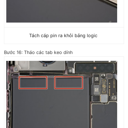
Tách cáp pin ra khỏi bảng logic
Bước 16: Tháo các tab keo dính