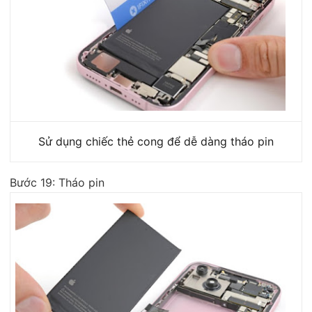
Sử dụng chiếc thẻ cong để dễ dàng tháo pin
Bước 19: Tháo pin