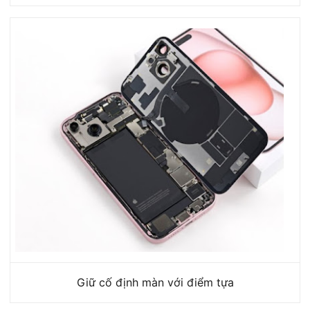
Giữ cố định màn với điểm tựa