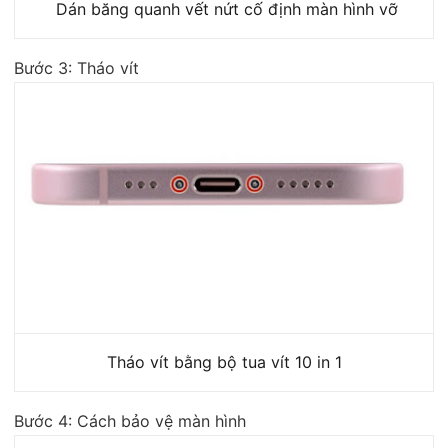
Dán băng quanh vết nứt cố định màn hình vỡ
Bước 3: Tháo vít
Tháo vít bằng bộ tua vít 10 in 1
Bước 4: Cách bảo vệ màn hình