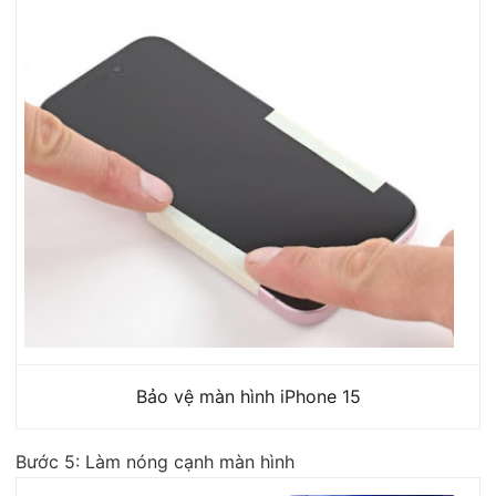
Bảo vệ màn hình iPhone 15
Bước 5: Làm nóng cạnh màn hình