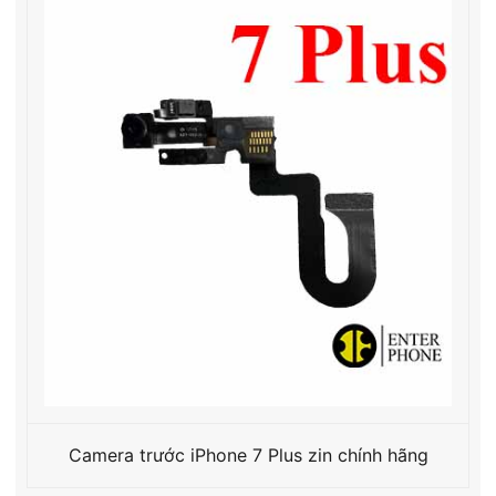
Camera trước iPhone 7 Plus zin chính hãng