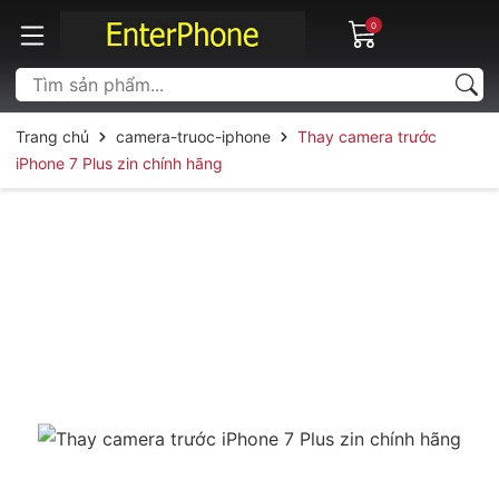
0
Trang chủ
camera-truoc-iphone
Thay camera trước
iPhone 7 Plus zin chính hãng