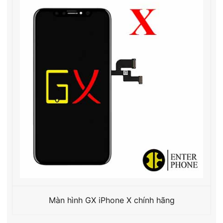
Màn hình GX iPhone X chính hãng