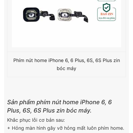
Phím nút home iPhone 6, 6 Plus, 6S, 6S Plus zin
bóc máy
Sản phẩm phím nút home iPhone 6, 6
Plus, 6S, 6S Plus zin bóc máy.
Khắc phục lỗi cơ bản sau:
+ Hỏng màn hình gây vỡ hỏng mất luôn phím home.