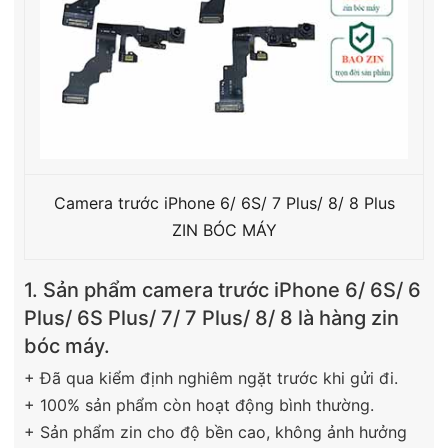
Camera trước iPhone 6/ 6S/ 7 Plus/ 8/ 8 Plus
ZIN BÓC MÁY
1. Sản phẩm camera trước iPhone 6/ 6S/ 6
Plus/ 6S Plus/ 7/ 7 Plus/ 8/ 8 là hàng zin
bóc máy.
+ Đã qua kiểm định nghiêm ngặt trước khi gửi đi.
+ 100% sản phẩm còn hoạt động bình thường.
+ Sản phẩm zin cho độ bền cao, không ảnh hưởng