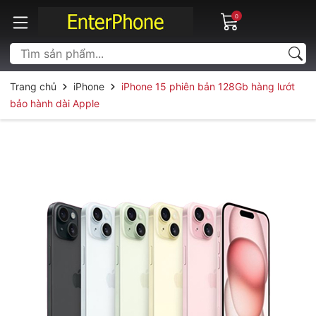
0
Trang chủ
iPhone
iPhone 15 phiên bản 128Gb hàng lướt
bảo hành dài Apple