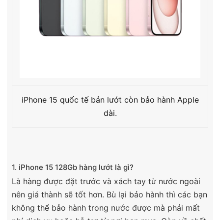
iPhone 15 quốc tế bản lướt còn bảo hành Apple
dài.
1. iPhone 15 128Gb hàng lướt là gì?
Là hàng được đặt trước và xách tay từ nước ngoài
nên giá thành sẽ tốt hơn. Bù lại bảo hành thì các bạn
không thể bảo hành trong nước được mà phải mất