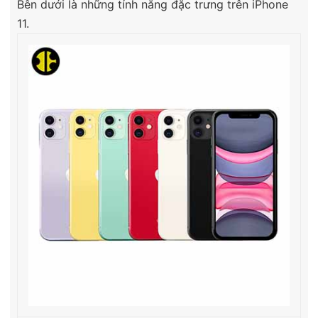
Bên dưới là những tính năng đặc trưng trên iPhone
11.