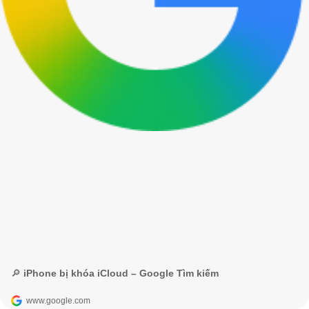
🔎 iPhone bị khóa iCloud – Google Tìm kiếm
www.google.com